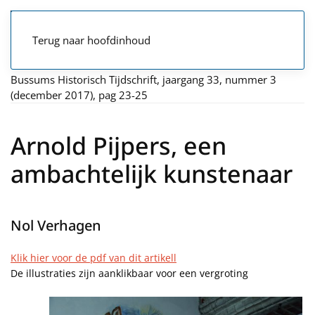
Terug naar hoofdinhoud
Bussums Historisch Tijdschrift, jaargang 33, nummer 3
(december 2017), pag 23-25
Arnold Pijpers, een
ambachtelijk kunstenaar
Nol Verhagen
Klik hier voor de pdf van dit artikell
De illustraties zijn aanklikbaar voor een vergroting