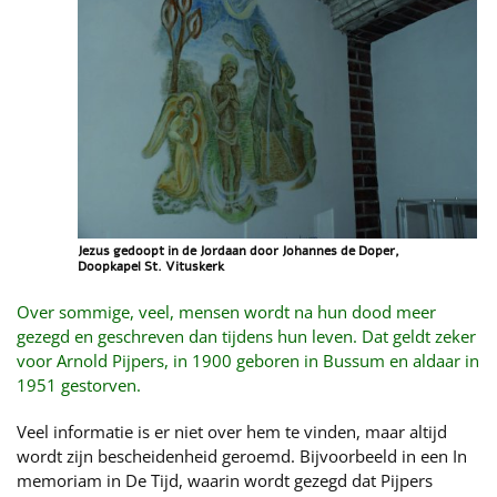
Jezus gedoopt in de Jordaan door Johannes de Doper,
Doopkapel St. Vituskerk
Over sommige, veel, mensen wordt na hun dood meer
gezegd en geschreven dan tijdens hun leven. Dat geldt zeker
voor Arnold Pijpers, in 1900 geboren in Bussum en aldaar in
1951 gestorven.
Veel informatie is er niet over hem te vinden, maar altijd
wordt zijn bescheidenheid geroemd. Bijvoorbeeld in een In
memoriam in De Tijd, waarin wordt gezegd dat Pijpers