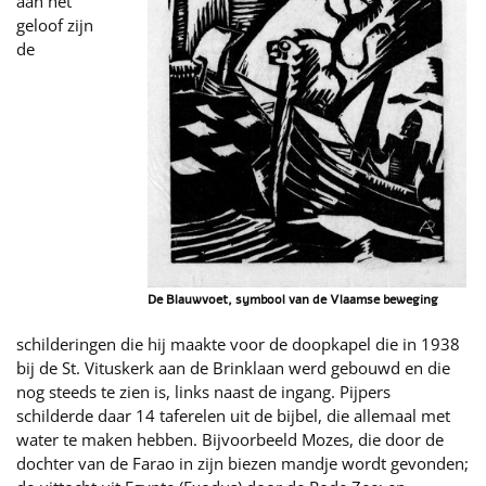
aan het
geloof zijn
de
De Blauwvoet, symbool van de Vlaamse beweging
schilderingen die hij maakte voor de doopkapel die in 1938
bij de St. Vituskerk aan de Brinklaan werd gebouwd en die
nog steeds te zien is, links naast de ingang. Pijpers
schilderde daar 14 taferelen uit de bijbel, die allemaal met
water te maken hebben. Bijvoorbeeld Mozes, die door de
dochter van de Farao in zijn biezen mandje wordt gevonden;