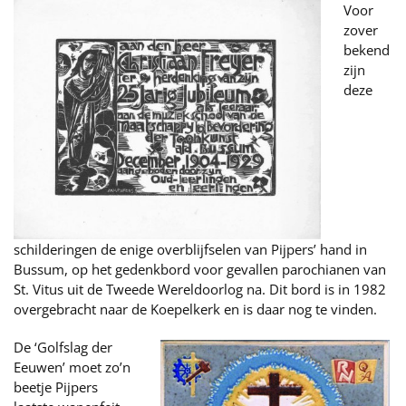
Voor
zover
bekend
zijn
deze
schilderingen de enige overblijfselen van Pijpers’ hand in
Bussum, op het gedenkbord voor gevallen parochianen van
St. Vitus uit de Tweede Wereldoorlog na. Dit bord is in 1982
overgebracht naar de Koepelkerk en is daar nog te vinden.
De ‘Golfslag der
Eeuwen’ moet zo’n
beetje Pijpers