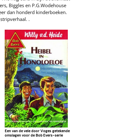
ers, Biggles en P.G.Wodehouse
 Meer dan honderd kinderboeken.
stripverhaal. .
Een van de vele door Voges getekende
omslagen voor de Bob Evers-serie