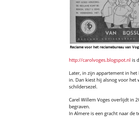
Reclame voor het reclamebureau van Vo
http://carolvoges.blogspot.nl
is 
Later, in zijn appartement in het
in. Dan kiest hij alsnog voor het 
schildersezel.
Carel Willem Voges overlijdt in 
begraven.
In Almere is een gracht naar de