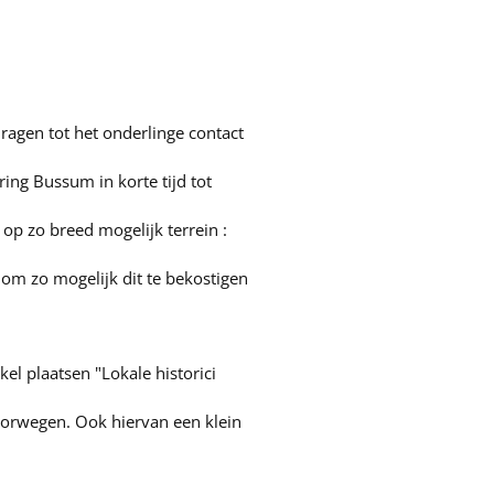
dragen tot het onderlinge contact
ing Bussum in korte tijd tot
 op zo breed mogelijk terrein :
 om zo mogelijk dit te bekostigen
l plaatsen "Lokale historici
orwegen. Ook hiervan een klein