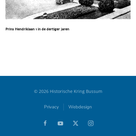
Prins Hendriklaan 1 in de dertiger jaren
©
2026
Historische Kring Bussum
Privacy
Webdesign