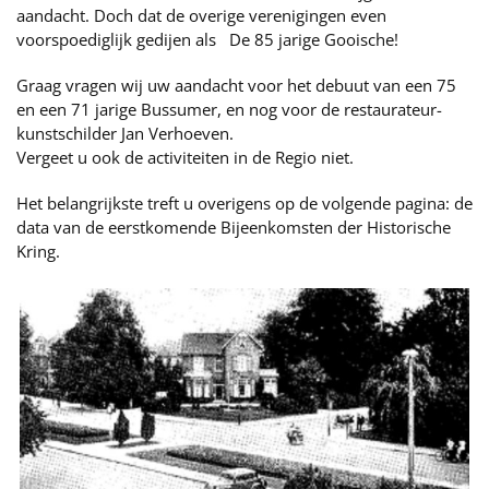
aandacht. Doch dat de overige verenigingen even
voorspoediglijk gedijen als De 85 jarige Gooische!
Graag vragen wij uw aandacht voor het debuut van een 75
en een 71 jarige Bussumer, en nog voor de restaurateur-
kunstschilder Jan Verhoeven.
Vergeet u ook de activiteiten in de Regio niet.
Het belangrijkste treft u overigens op de volgende pagina: de
data van de eerstkomende Bijeenkomsten der Historische
Kring.