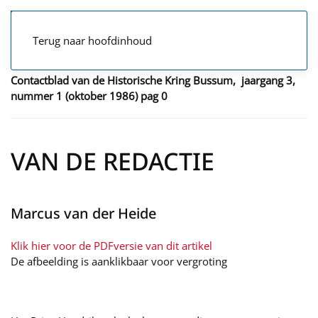
Terug naar hoofdinhoud
Contactblad van de Historische Kring Bussum, jaargang 3,
nummer 1 (oktober 1986)
pag 0
VAN DE REDACTIE
Marcus van der Heide
Klik hier voor de PDFversie van dit artikel
De afbeelding is aanklikbaar voor vergroting