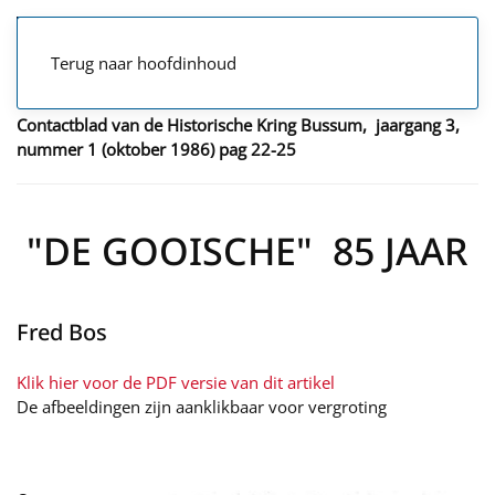
Terug naar hoofdinhoud
Contactblad van de Historische Kring Bussum, jaargang 3,
nummer 1 (oktober 1986) pag 22-25
"DE GOOISCHE" 85 JAAR
Fred Bos
Klik hier voor de PDF versie van dit artikel
De afbeeldingen zijn aanklikbaar voor vergroting