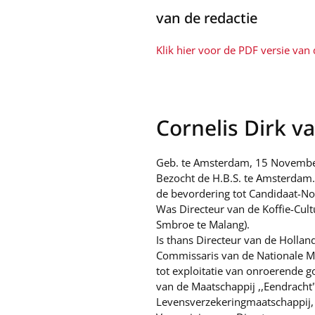
van de redactie
Klik hier voor de PDF versie van d
Cornelis Dirk va
Geb. te Amsterdam, 15 November
Bezocht de H.B.S. te Amsterdam.
de bevordering tot Candidaat-Not
Was Directeur van de Koffie-Cult
Smbroe te Malang).
Is thans Directeur van de Holl
Commissaris van de Nationale M
tot exploitatie van onroerende
van de Maatschappij ,,Eendracht
Levensverzekeringmaatschappij, 