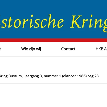
t
Wie zijn wij
Contact
HKB A
 Kring Bussum, jaargang 3, nummer 1 (oktober 1986) pag 28