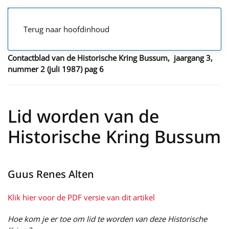
Terug naar hoofdinhoud
Contactblad van de Historische Kring Bussum, jaargang 3,
nummer 2 (juli 1987) pag 6
Lid worden van de
Historische Kring Bussum
Guus Renes Alten
Klik hier voor de PDF versie van dit artikel
Hoe kom je er toe om lid te worden van deze Historische