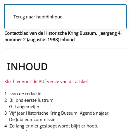
Terug naar hoofdinhoud
Contactblad van de Historische Kring Bussum, jaargang 4,
nummer 2 (augustus 1988) inhoud
INHOUD
Klik hier voor de PDf versie van dit artikel
1
van de redactie
2 Bij ons eerste lustrum.
G. Langemeijer
3 Vijf jaar Historische Kring Bussum. Agenda najaar
De Jubileumcommissie
4 Zo lang er niet gesloopt wordt blijft er hoop.