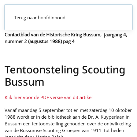
Terug naar hoofdinhoud
Contactblad van de Historische Kring Bussum, jaargang 4,
nummer 2 (augustus 1988) pag 4
Tentoonsteling Scouting
Bussum
Klik hier voor de PDF versie van dit artikel
Vanaf maandag 5 september tot en met zaterdag 10 oktober
1988 wordt er in de bibliotheek aan de Dr. A. Kuyperlaan in
Bussum een tentoonstelling gehouden over de ontwikkeling
van de Bussumse Scouting Groepen van 1911 tot heden