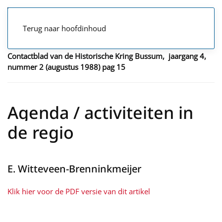
Terug naar hoofdinhoud
Contactblad van de Historische Kring Bussum, jaargang 4,
nummer 2 (augustus 1988) pag 15
Agenda / activiteiten in
de regio
E. Witteveen-Brenninkmeijer
Klik hier voor de PDF versie van dit artikel