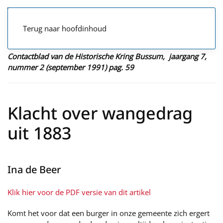
Terug naar hoofdinhoud
Contactblad van de Historische Kring Bussum, jaargang 7,
nummer 2 (september 1991) pag. 59
Klacht over wangedrag
uit 1883
Ina de Beer
Klik hier voor de PDF versie van dit artikel
Komt het voor dat een burger in onze gemeente zich ergert