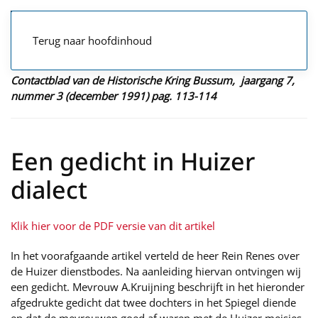
Terug naar hoofdinhoud
Contactblad van de Historische Kring Bussum, jaargang 7,
nummer 3 (december 1991) pag. 113-114
Een gedicht in Huizer
dialect
Klik hier voor de PDF versie van dit artikel
In het voorafgaande artikel verteld de heer Rein Renes over
de Huizer dienstbodes. Na aanleiding hiervan ontvingen wij
een gedicht. Mevrouw A.Kruijning beschrijft in het hieronder
afgedrukte gedicht dat twee dochters in het Spiegel diende