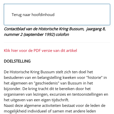
Terug naar hoofdinhoud
Contactblad van de Historische Kring Bussum, jaargang 8,
nummer 2 (september 1992) colofon
Klik hier voor de PDF versie van dit artikel
DOELSTELLING
De Historische Kring Bussum stelt zich ten doel het
bestuderen van en belangstelling kweken voor "historie" in
het algemeen en "geschiedenis" van Bussum in het
bijzonder. De kring tracht dit te bereiken door het
organiseren van lezingen, excursies en tentoonstellingen en
het uitgeven van een eigen tijdschrift.
Naast deze algemene activiteiten bestaat voor de leden de
mogelijkheid individueel of samen met andere leden