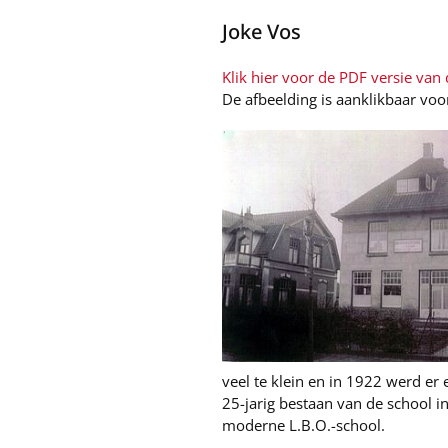
Joke Vos
Klik hier voor de PDF versie van d
De afbeelding is aanklikbaar voo
veel te klein en in 1922 werd er
25-jarig bestaan van de school
moderne L.B.O.-school.