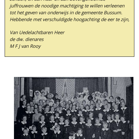
juffrouwen de noodige machtiging te willen verleenen
tot het geven van onderwijs in de gemeente Bussum.
Hebbende met verschuldigde hoogachting de eer te zijn,
Van Uedelachtbaren Heer
de dw. dienares
M F J van Rooy