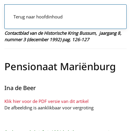
Terug naar hoofdinhoud
Contactblad van de Historische Kring Bussum, jaargang 8,
nummer 3 (december 1992) pag. 126-127
Pensionaat Mariënburg
Ina de Beer
Klik hier voor de PDF versie van dit artikel
De afbeelding is aanklikbaar voor vergroting