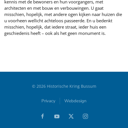
kennis met de bewoners en hun voorgangers, met
architecten en met bouw en verbouwingen. U gaat
misschien, hopelijk, met andere ogen kijken naar huizen die
u voorheen wellicht achteloos passeerde. En u bedenkt
misschien, hopelijk, dat iedere straat, ieder huis een
geschiedenis heeft – ook als het geen monument is.
©
2026
Historische Kring Bussum
Privacy
Webdesign