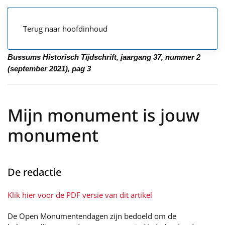
Terug naar hoofdinhoud
Bussums Historisch Tijdschrift, jaargang 37, nummer 2
(september 2021), pag 3
Mijn monument is jouw
monument
De redactie
Klik hier voor de PDF versie van dit artikel
De Open Monumentendagen zijn bedoeld om de