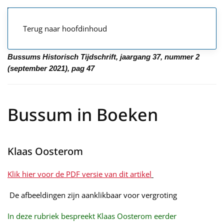
Terug naar hoofdinhoud
Bussums Historisch Tijdschrift, jaargang 37, nummer 2
(september 2021), pag 47
Bussum in Boeken
Klaas Oosterom
Klik hier voor de PDF versie van dit artikel
De afbeeldingen zijn aanklikbaar voor vergroting
In deze rubriek bespreekt Klaas Oosterom eerder