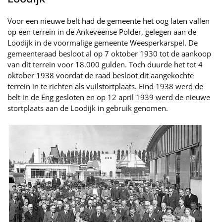
Voor een nieuwe belt had de gemeente het oog laten vallen
op een terrein in de Ankeveense Polder, gelegen aan de
Loodijk in de voormalige gemeente Weesperkarspel. De
gemeenteraad besloot al op 7 oktober 1930 tot de aankoop
van dit terrein voor 18.000 gulden. Toch duurde het tot 4
oktober 1938 voordat de raad besloot dit aangekochte
terrein in te richten als vuilstortplaats. Eind 1938 werd de
belt in de Eng gesloten en op 12 april 1939 werd de nieuwe
stortplaats aan de Loodijk in gebruik genomen.