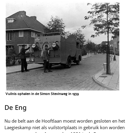
Vuilnis ophalen in de Simon Stevinweg in 1939
De Eng
Nu de belt aan de Hooftlaan moest worden gesloten en het
Laegieskamp niet als vuilstortplaats in gebruik kon worden