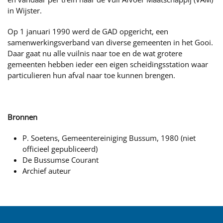
in Wijster.
Op 1 januari 1990 werd de GAD opgericht, een
samenwerkingsverband van diverse gemeenten in het Gooi.
Daar gaat nu alle vuilnis naar toe en de wat grotere
gemeenten hebben ieder een eigen scheidingsstation waar
particulieren hun afval naar toe kunnen brengen.
Bronnen
P. Soetens, Gemeentereiniging Bussum, 1980 (niet
officieel gepubliceerd)
De Bussumse Courant
Archief auteur