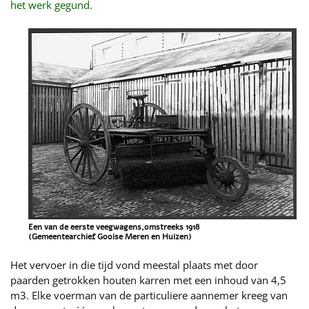
het werk gegund.
Een van de eerste veegwagens,omstreeks 1918
(Gemeentearchief Gooise Meren en Huizen)
Het vervoer in die tijd vond meestal plaats met door
paarden getrokken houten karren met een inhoud van 4,5
m3. Elke voerman van de particuliere aannemer kreeg van