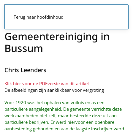
Terug naar hoofdinhoud
Gemeentereiniging in
Bussum
Chris Leenders
Klik hier voor de PDFversie van dit artikel
De afbeeldingen zijn aanklikbaar voor vergroting
Voor 1920 was het ophalen van vuilnis en as een
particuliere aangelegenheid. De gemeente verrichtte deze
werkzaamheden niet zelf, maar besteedde deze uit aan
particuliere bedrijven. Er werd hiervoor een openbare
aanbesteding gehouden en aan de laagste inschrijver werd