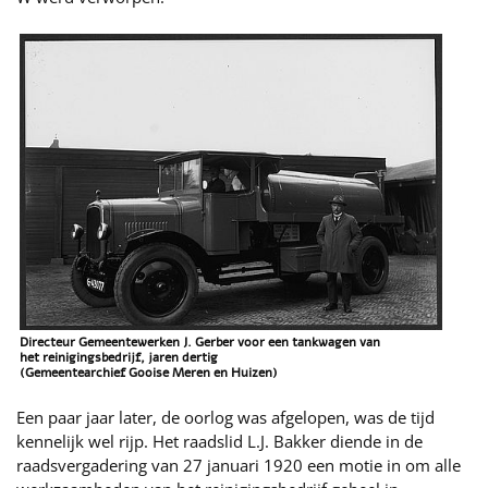
Directeur Gemeentewerken J. Gerber voor een tankwagen van
het reinigingsbedrijf, jaren dertig
(Gemeentearchief Gooise Meren en Huizen)
Een paar jaar later, de oorlog was afgelopen, was de tijd
kennelijk wel rijp. Het raadslid L.J. Bakker diende in de
raadsvergadering van 27 januari 1920 een motie in om alle