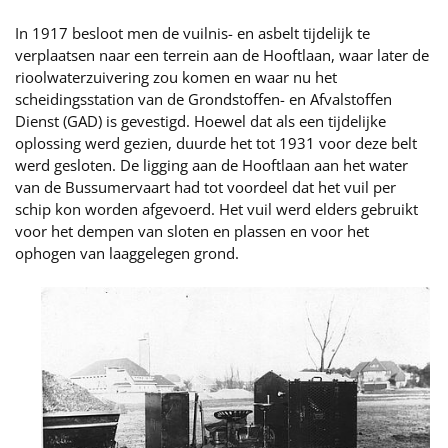
In 1917 besloot men de vuilnis- en asbelt tijdelijk te
verplaatsen naar een terrein aan de Hooftlaan, waar later de
rioolwaterzuivering zou komen en waar nu het
scheidingsstation van de Grondstoffen- en Afvalstoffen
Dienst (GAD) is gevestigd. Hoewel dat als een tijdelijke
oplossing werd gezien, duurde het tot 1931 voor deze belt
werd gesloten. De ligging aan de Hooftlaan aan het water
van de Bussumervaart had tot voordeel dat het vuil per
schip kon worden afgevoerd. Het vuil werd elders gebruikt
voor het dempen van sloten en plassen en voor het
ophogen van laaggelegen grond.