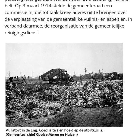
belt. Op 3 maart 1914 stelde de gemeenteraad een
commissie in, die tot taak kreeg advies uit te brengen over
de verplaatsing van de gemeentelijke vuilnis- en asbelt en, in
verband daarmee, de reorganisatie van de gemeentelijke
reinigingsdienst.
Vuilstort in de Eng. Goed is te zien hoe diep de stortkuil is.
(Gemeentearchief Gooise Meren en Huizen)