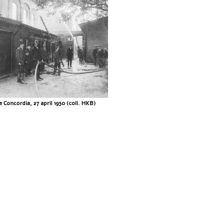
 Concordia, 27 april 1930 (coll. HKB)