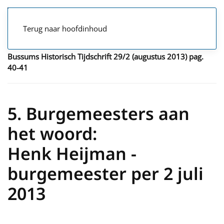
Terug naar hoofdinhoud
Bussums Historisch Tijdschrift 29/2 (augustus 2013) pag.
40-41
5. Burgemeesters aan
het woord:
Henk Heijman -
burgemeester per 2 juli
2013