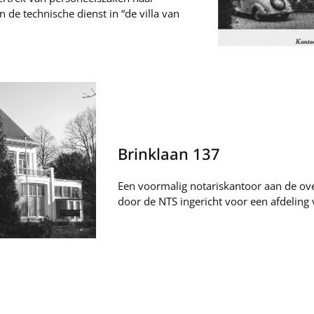
de technische dienst in “de villa van
Brinklaan 137
Een voormalig notariskantoor aan de ov
door de NTS ingericht voor een afdeling 