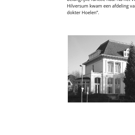
Hilversum kwam een afdeling van 
dokter Hoelen”.