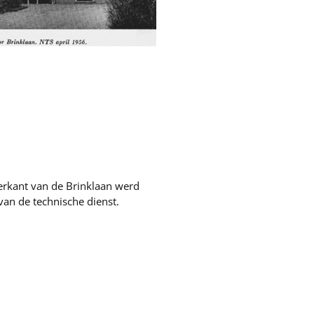
erkant van de Brinklaan werd
van de technische dienst.