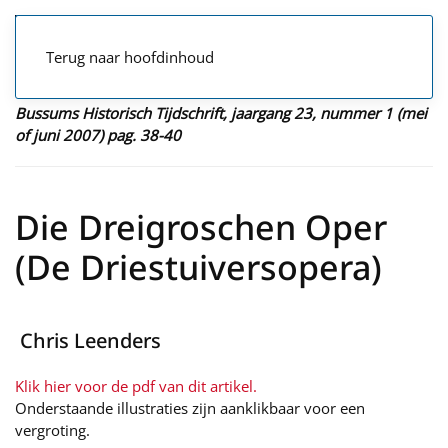
Terug naar hoofdinhoud
Bussums Historisch Tijdschrift, jaargang 23, nummer 1 (mei
of juni 2007) pag. 38-40
Die Dreigroschen Oper
(De Driestuiversopera)
Chris Leenders
Klik hier voor de pdf van dit artikel.
Onderstaande illustraties zijn aanklikbaar voor een
vergroting.