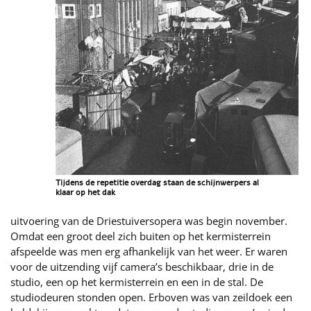
Tijdens de repetitie overdag staan de schijnwerpers al
klaar op het dak
uitvoering van de Driestuiversopera was begin november.
Omdat een groot deel zich buiten op het kermisterrein
afspeelde was men erg afhankelijk van het weer. Er waren
voor de uitzending vijf camera’s beschikbaar, drie in de
studio, een op het kermisterrein en een in de stal. De
studiodeuren stonden open. Erboven was van zeildoek een