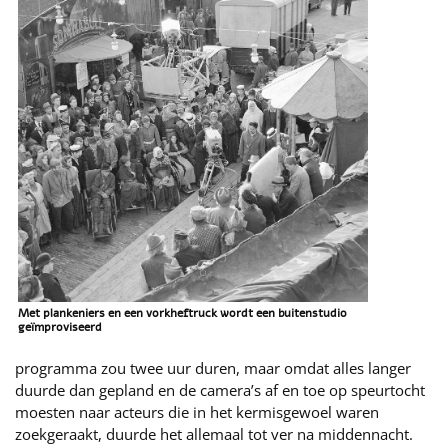
Met plankeniers en een vorkheftruck wordt een buitenstudio
geïmproviseerd
programma zou twee uur duren, maar omdat alles langer
duurde dan gepland en de camera’s af en toe op speurtocht
moesten naar acteurs die in het kermisgewoel waren
zoekgeraakt, duurde het allemaal tot ver na middennacht.