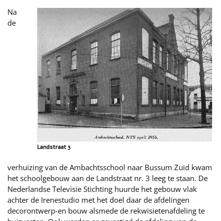
Na
de
Landstraat 3
verhuizing van de Ambachtsschool naar Bussum Zuid kwam
het schoolgebouw aan de Landstraat nr. 3 leeg te staan. De
Nederlandse Televisie Stichting huurde het gebouw vlak
achter de Irenestudio met het doel daar de afdelingen
decorontwerp-en bouw alsmede de rekwisietenafdeling te