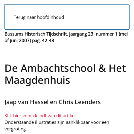
Terug naar hoofdinhoud
Bussums Historisch Tijdschrift, jaargang 23, nummer 1 (mei
of juni 2007) pag. 42-43
De Ambachtschool & Het
Maagdenhuis
Jaap van Hassel en Chris Leenders
Klik hier voor de pdf van dit artikel.
Onderstaande illustraties zijn aanklikbaar voor een
vergroting.