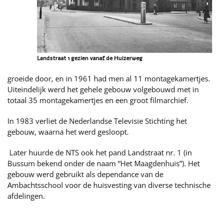
Landstraat 1 gezien vanaf de Huizerweg
groeide door, en in 1961 had men al 11 montagekamertjes.
Uiteindelijk werd het gehele gebouw volgebouwd met in
totaal 35 montagekamertjes en een groot filmarchief.
In 1983 verliet de Nederlandse Televisie Stichting het
gebouw, waarna het werd gesloopt.
Later huurde de NTS ook het pand Landstraat nr. 1 (in
Bussum bekend onder de naam “Het Maagdenhuis”). Het
gebouw werd gebruikt als dependance van de
Ambachtsschool voor de huisvesting van diverse technische
afdelingen.