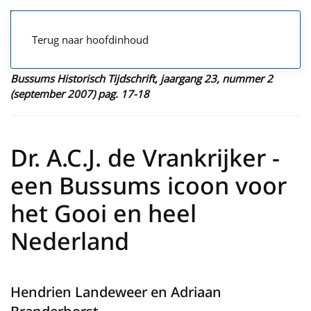
Terug naar hoofdinhoud
Bussums Historisch Tijdschrift, jaargang 23, nummer 2
(september 2007) pag. 17-18
Dr. A.C.J. de Vrankrijker -
een Bussums icoon voor
het Gooi en heel
Nederland
Hendrien Landeweer en Adriaan