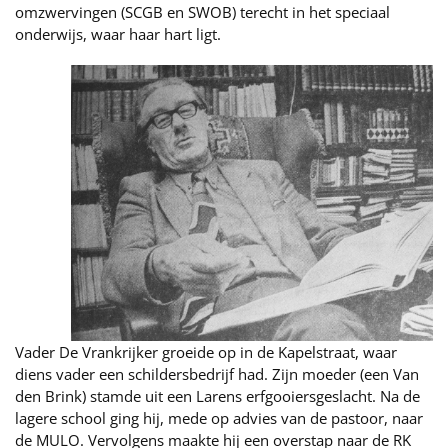
omzwervingen (SCGB en SWOB) terecht in het speciaal
onderwijs, waar haar hart ligt.
Vader De Vrankrijker groeide op in de Kapelstraat, waar
diens vader een schildersbedrijf had. Zijn moeder (een Van
den Brink) stamde uit een Larens erfgooiersgeslacht. Na de
lagere school ging hij, mede op advies van de pastoor, naar
de MULO. Vervolgens maakte hij een overstap naar de RK