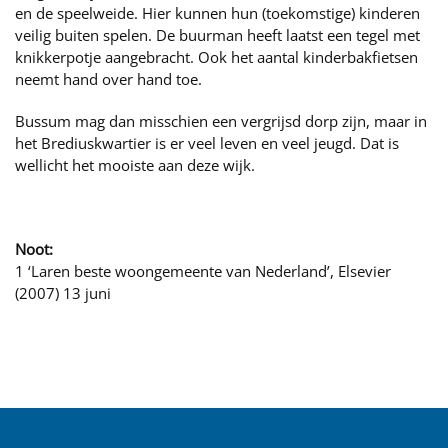
en de speelweide. Hier kunnen hun (toekomstige) kinderen
veilig buiten spelen. De buurman heeft laatst een tegel met
knikkerpotje aangebracht. Ook het aantal kinderbakfietsen
neemt hand over hand toe.
Bussum mag dan misschien een vergrijsd dorp zijn, maar in
het Brediuskwartier is er veel leven en veel jeugd. Dat is
wellicht het mooiste aan deze wijk.
Noot:
1 ‘Laren beste woongemeente van Nederland’, Elsevier
(2007) 13 juni