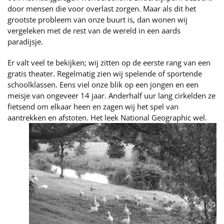
door mensen die voor overlast zorgen. Maar als dit het
grootste probleem van onze buurt is, dan wonen wij
vergeleken met de rest van de wereld in een aards
paradijsje.
Er valt veel te bekijken; wij zitten op de eerste rang van een
gratis theater. Regelmatig zien wij spelende of sportende
schoolklassen. Eens viel onze blik op een jongen en een
meisje van ongeveer 14 jaar. Anderhalf uur lang cirkelden ze
fietsend om elkaar heen en zagen wij het spel van
aantrekken en afstoten. Het leek National Geographic wel.