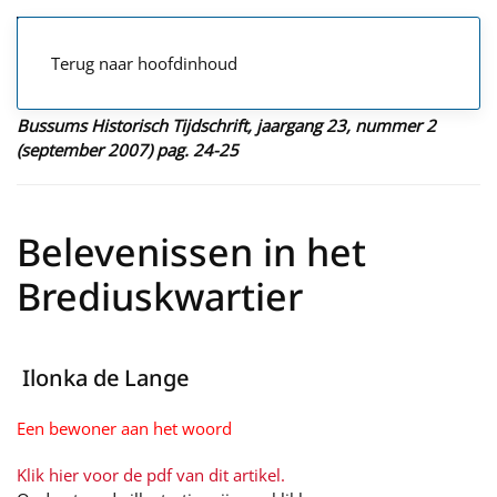
Terug naar hoofdinhoud
Bussums Historisch Tijdschrift, jaargang 23, nummer 2
(september 2007) pag. 24-25
Belevenissen in het
Brediuskwartier
Ilonka de Lange
Een bewoner aan het woord
Klik hier voor de pdf van dit artikel.