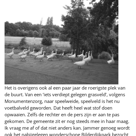
Het is overigens ook al een paar jaar de roerigste plek van
de buurt. Van een ‘iets verdiept gelegen grasveld’, volgens
Monumentenzorg, naar speelweide, speelveld is het nu
voetbalveld geworden. Dat heeft heel wat stof doen
opwaaien. Zelfs de rechter en de pers zijn er aan te pas
gekomen. De gemeente zit er nog steeds mee in haar maag.
Ik vraag me af of dat niet anders kan. Jammer genoeg wordt
ook het nabijgelegen wonderschone Bilderdijkpark bezocht