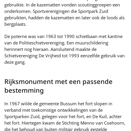
gebruikte. In de kazematten vonden scoutinggroepen een
onderkomen. Sportverenigingen die Sportpark Zuid
gebruikten, hadden de kazematten en later ook de loods als
bergplaats.
De poterne was van 1963 tot 1990 schietbaan met kantine
van de Politieschietvereniging. Een muurschildering
herinnert nog hieraan. Aansluitend maakte de
Schietvereniging De Vrijheid tot 1993 eenzelfde gebruik van
deze gang.
Rijksmonument met een passende
bestemming
In 1967 wilde de gemeente Bussum het fort slopen in
verband met toekomstige ontwikkelingen van de
Sportparken Zuid, gelegen voor het fort, en De Kuil, achter
het fort. Hiertegen kwam de Stichting Menno van Coehoorn,
die het behoud van buiten militair gebruik gestelde