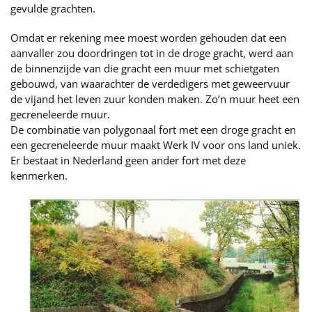
gevulde grachten.
Omdat er rekening mee moest worden gehouden dat een
aanvaller zou doordringen tot in de droge gracht, werd aan
de binnenzijde van die gracht een muur met schietgaten
gebouwd, van waarachter de verdedigers met geweervuur
de vijand het leven zuur konden maken. Zo’n muur heet een
gecreneleerde muur.
De combinatie van polygonaal fort met een droge gracht en
een gecreneleerde muur maakt Werk IV voor ons land uniek.
Er bestaat in Nederland geen ander fort met deze
kenmerken.