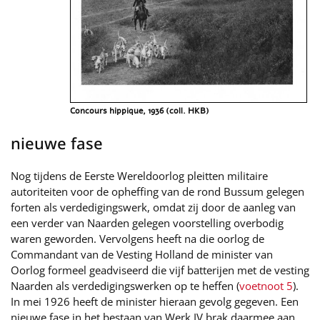
Concours hippique, 1936 (coll. HKB)
nieuwe fase
Nog tijdens de Eerste Wereldoorlog pleitten militaire
autoriteiten voor de opheffing van de rond Bussum gelegen
forten als verdedigingswerk, omdat zij door de aanleg van
een verder van Naarden gelegen voorstelling overbodig
waren geworden. Vervolgens heeft na die oorlog de
Commandant van de Vesting Holland de minister van
Oorlog formeel geadviseerd die vijf batterijen met de vesting
Naarden als verdedigingswerken op te heffen (
voetnoot 5
).
In mei 1926 heeft de minister hieraan gevolg gegeven. Een
nieuwe fase in het bestaan van Werk IV brak daarmee aan.