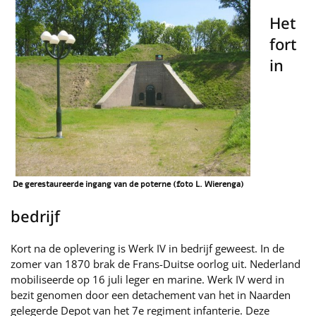
Het
fort
in
De gerestaureerde ingang van de poterne (foto L. Wierenga)
bedrijf
Kort na de oplevering is Werk IV in bedrijf geweest. In de
zomer van 1870 brak de Frans-Duitse oorlog uit. Nederland
mobiliseerde op 16 juli leger en marine. Werk IV werd in
bezit genomen door een detachement van het in Naarden
gelegerde Depot van het 7e regiment infanterie. Deze