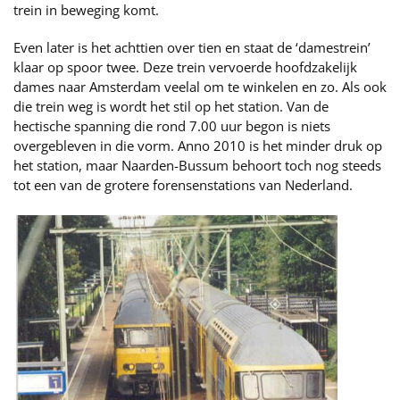
trein in beweging komt.
Even later is het achttien over tien en staat de ‘damestrein’
klaar op spoor twee. Deze trein vervoerde hoofdzakelijk
dames naar Amsterdam veelal om te winkelen en zo. Als ook
die trein weg is wordt het stil op het station. Van de
hectische spanning die rond 7.00 uur begon is niets
overgebleven in die vorm. Anno 2010 is het minder druk op
het station, maar Naarden-Bussum behoort toch nog steeds
tot een van de grotere forensenstations van Nederland.