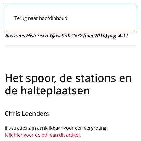
Terug naar hoofdinhoud
Bussums Historisch Tijdschrift 26/2 (mei 2010) pag. 4-11
Het spoor, de stations en
de halteplaatsen
Chris Leenders
Illustraties zijn aanklikbaar voor een vergroting.
Klik hier voor de pdf van dit artikel.