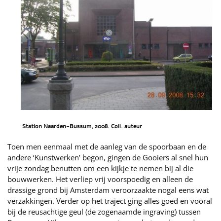
Station Naarden-Bussum, 2008. Coll. auteur
Toen men eenmaal met de aanleg van de spoorbaan en de
andere ‘Kunstwerken’ begon, gingen de Gooiers al snel hun
vrije zondag benutten om een kijkje te nemen bij al die
bouwwerken. Het verliep vrij voorspoedig en alleen de
drassige grond bij Amsterdam veroorzaakte nogal eens wat
verzakkingen. Verder op het traject ging alles goed en vooral
bij de reusachtige geul (de zogenaamde ingraving) tussen