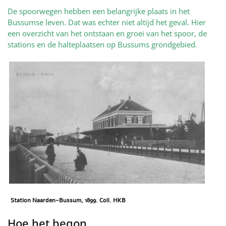
De spoorwegen hebben een belangrijke plaats in het
Bussumse leven. Dat was echter niet altijd het geval. Hier
een overzicht van het ontstaan en groei van het spoor, de
stations en de halteplaatsen op Bussums grondgebied.
Station Naarden-Bussum, 1899. Coll. HKB
Hoe het begon