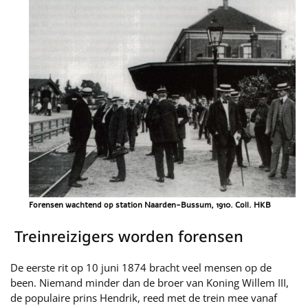
Forensen wachtend op station Naarden-Bussum, 1910. Coll. HKB
Treinreizigers worden forensen
De eerste rit op 10 juni 1874 bracht veel mensen op de
been. Niemand minder dan de broer van Koning Willem III,
de populaire prins Hendrik, reed met de trein mee vanaf