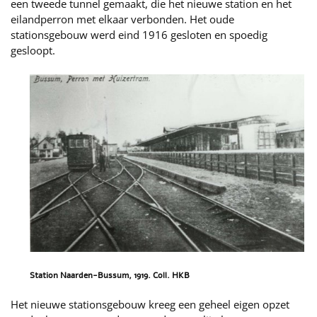
een tweede tunnel gemaakt, die het nieuwe station en het
eilandperron met elkaar verbonden. Het oude
stationsgebouw werd eind 1916 gesloten en spoedig
gesloopt.
Station Naarden-Bussum, 1919. Coll. HKB
Het nieuwe stationsgebouw kreeg een geheel eigen opzet