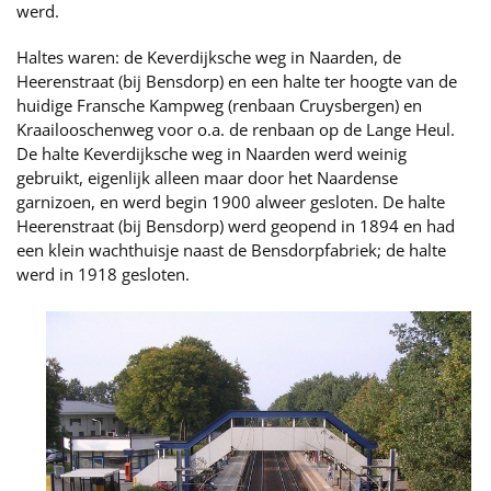
werd.
Haltes waren: de Keverdijksche weg in Naarden, de
Heerenstraat (bij Bensdorp) en een halte ter hoogte van de
huidige Fransche Kampweg (renbaan Cruysbergen) en
Kraailooschenweg voor o.a. de renbaan op de Lange Heul.
De halte Keverdijksche weg in Naarden werd weinig
gebruikt, eigenlijk alleen maar door het Naardense
garnizoen, en werd begin 1900 alweer gesloten. De halte
Heerenstraat (bij Bensdorp) werd geopend in 1894 en had
een klein wachthuisje naast de Bensdorpfabriek; de halte
werd in 1918 gesloten.