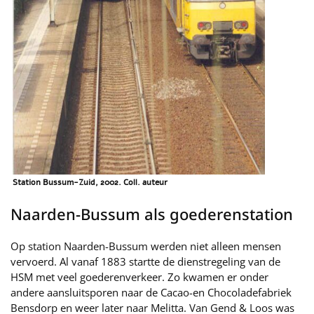
Station Bussum-Zuid, 2002. Coll. auteur
Naarden-Bussum als goederenstation
Op station Naarden-Bussum werden niet alleen mensen
vervoerd. Al vanaf 1883 startte de dienstregeling van de
HSM met veel goederenverkeer. Zo kwamen er onder
andere aansluitsporen naar de Cacao-en Chocoladefabriek
Bensdorp en weer later naar Melitta. Van Gend & Loos was