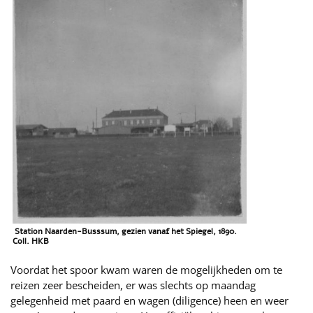
Station Naarden-Busssum, gezien vanaf het Spiegel, 1890.
Coll. HKB
Voordat het spoor kwam waren de mogelijkheden om te
reizen zeer bescheiden, er was slechts op maandag
gelegenheid met paard en wagen (diligence) heen en weer