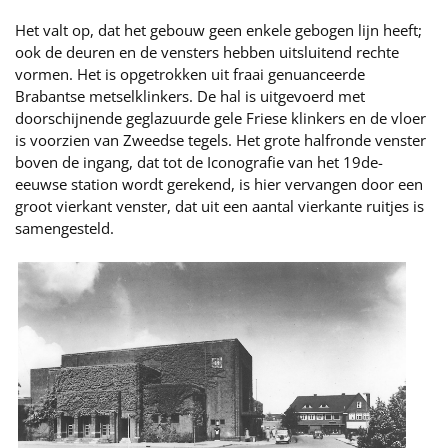
Het valt op, dat het gebouw geen enkele gebogen lijn heeft;
ook de deuren en de vensters hebben uitsluitend rechte
vormen. Het is opgetrokken uit fraai genuanceerde
Brabantse metselklinkers. De hal is uitgevoerd met
doorschijnende geglazuurde gele Friese klinkers en de vloer
is voorzien van Zweedse tegels. Het grote halfronde venster
boven de ingang, dat tot de Iconografie van het 19de-
eeuwse station wordt gerekend, is hier vervangen door een
groot vierkant venster, dat uit een aantal vierkante ruitjes is
samengesteld.