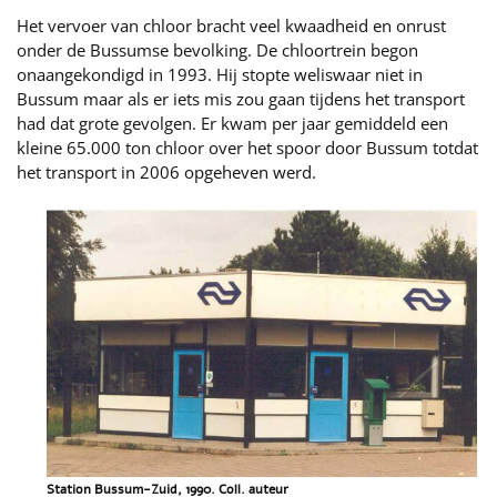
Het vervoer van chloor bracht veel kwaadheid en onrust
onder de Bussumse bevolking. De chloortrein begon
onaangekondigd in 1993. Hij stopte weliswaar niet in
Bussum maar als er iets mis zou gaan tijdens het transport
had dat grote gevolgen. Er kwam per jaar gemiddeld een
kleine 65.000 ton chloor over het spoor door Bussum totdat
het transport in 2006 opgeheven werd.
Station Bussum-Zuid, 1990. Coll. auteur