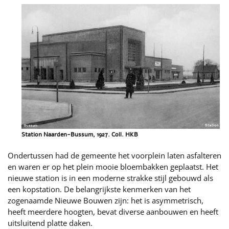
Station Naarden-Bussum, 1927. Coll. HKB
Ondertussen had de gemeente het voorplein laten asfalteren
en waren er op het plein mooie bloembakken geplaatst. Het
nieuwe station is in een moderne strakke stijl gebouwd als
een kopstation. De belangrijkste kenmerken van het
zogenaamde Nieuwe Bouwen zijn: het is asymmetrisch,
heeft meerdere hoogten, bevat diverse aanbouwen en heeft
uitsluitend platte daken.