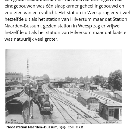
eindgebouwen was één slaapkamer geheel ingebouwd en
voorzien van een vallicht. Het station in Weesp zag er vrijwel
hetzelfde uit als het station van Hilversum maar dat Station
Naarden-Bussum, gezien station in Weesp zag er vrijwel
hetzelfde uit als het station van Hilversum maar dat laatste
was natuurlijk veel groter.
Noodstation Naarden-Bussum, 1919. Coll. HKB