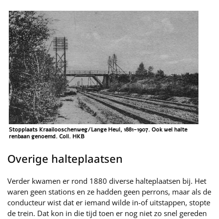
Stopplaats Kraailooschenweg/Lange Heul, 1881-1907. Ook wel halte
renbaan genoemd. Coll. HKB
Overige halteplaatsen
Verder kwamen er rond 1880 diverse halteplaatsen bij. Het
waren geen stations en ze hadden geen perrons, maar als de
conducteur wist dat er iemand wilde in-of uitstappen, stopte
de trein. Dat kon in die tijd toen er nog niet zo snel gereden