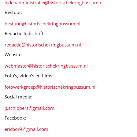
ledenadministratie@historischekringbussum.nl
Bestuur:
bestuur@historischekringbussum.nl
Redactie tijdschrift:
redactie@historischekringbussum.nl
Website:
webmaster@historischekringbussum.nl
Foto’s, video’s en films:
fotowerkgroep@historischekringbussum.nl
Social media:
jj.schippers@gmail.com
Facebook:
ericbor9@gmail.com