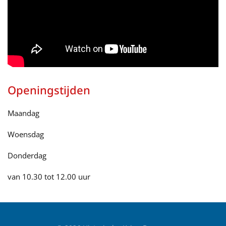
Openingstijden
Maandag
Woensdag
Donderdag
van 10.30 tot 12.00 uur