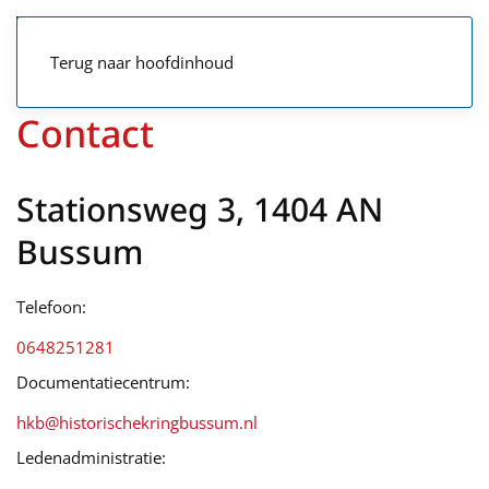
Terug naar hoofdinhoud
Contact
Stationsweg 3, 1404 AN
Bussum
Telefoon:
0648251281
Documentatiecentrum:
hkb@historischekringbussum.nl
Ledenadministratie: