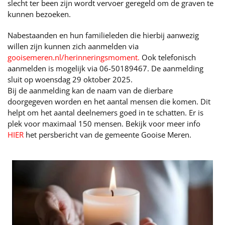
slecht ter been zijn wordt vervoer geregeld om de graven te
kunnen bezoeken.
Nabestaanden en hun familieleden die hierbij aanwezig
willen zijn kunnen zich aanmelden via
gooisemeren.nl/herinneringsmoment
.
Ook telefonisch
aanmelden is mogelijk via 06-50189467. De aanmelding
sluit op woensdag 29 oktober 2025.
Bij de aanmelding kan de naam van de dierbare
doorgegeven worden en het aantal mensen die komen. Dit
helpt om het aantal deelnemers goed in te schatten. Er is
plek voor maximaal 150 mensen. Bekijk voor meer info
HIER
het persbericht van de gemeente Gooise Meren.