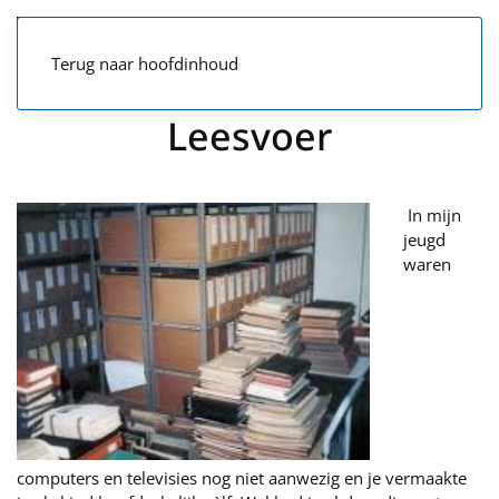
Terug naar hoofdinhoud
Leesvoer
In mijn
jeugd
waren
computers en televisies nog niet aanwezig en je vermaakte