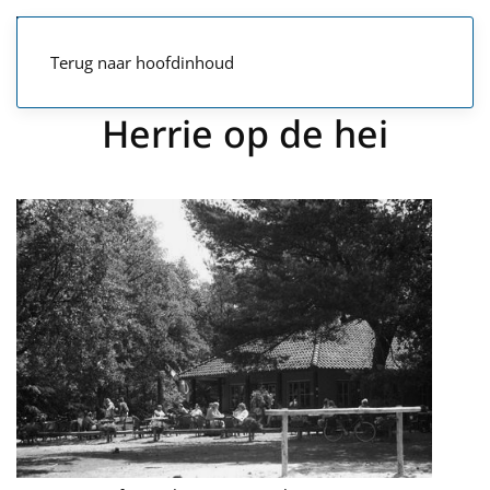
Terug naar hoofdinhoud
Herrie op de hei