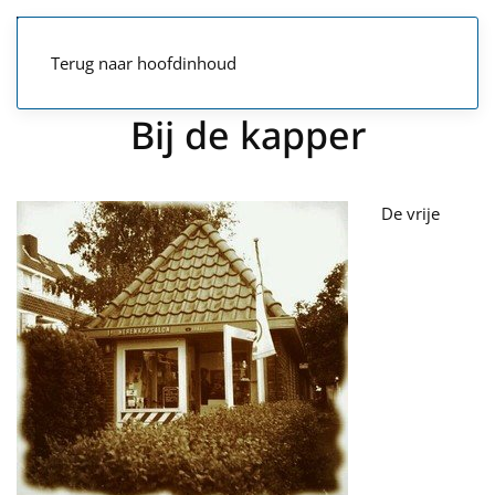
Terug naar hoofdinhoud
Bij de kapper
De vrije