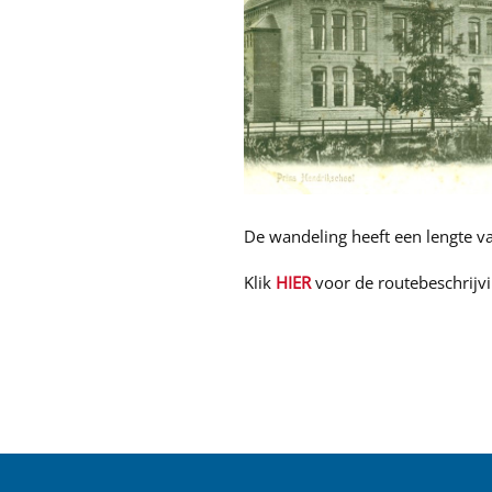
De wandeling heeft een lengte v
Klik
HIER
voor de routebeschrijvi