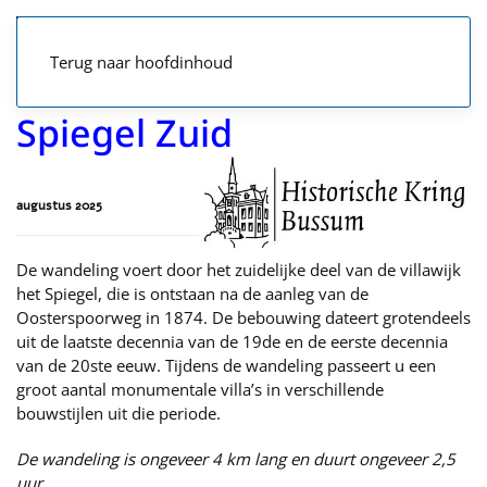
Terug naar hoofdinhoud
Spiegel Zuid
augustus 2025
De wandeling voert door het zuidelijke deel van de villawijk
het Spiegel, die is ontstaan na de aanleg van de
Oosterspoorweg in 1874. De bebouwing dateert grotendeels
uit de laatste decennia van de 19de en de eerste decennia
van de 20ste eeuw. Tijdens de wandeling passeert u een
groot aantal monumentale villa’s in verschillende
bouwstijlen uit die periode.
De wandeling is ongeveer 4 km lang en duurt ongeveer 2,5
uur