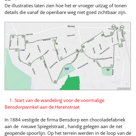
De illustraties laten zien hoe het er vroeger uitzag of tonen
details die vanaf de openbare weg niet goed zichtbaar zijn.
1. Start van de wandeling voor de voormalige
Bensdorpwinkel aan de Herenstraat
In 1884 vestigde de firma Bensdorp een chocoladefabriek
aan de nieuwe Spiegelstraat , handig gelegen aan de net
geopende spoorlijn. Op het terrein werden in de loop van de