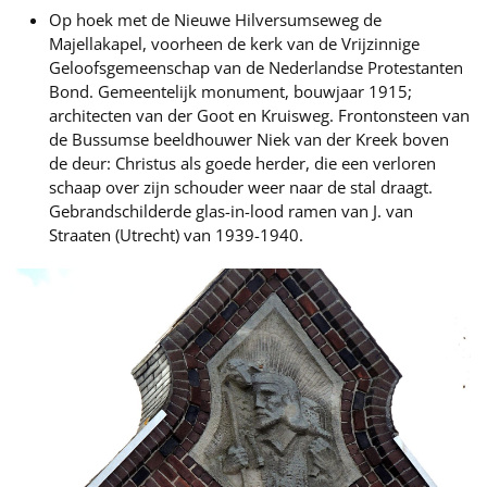
Op hoek met de Nieuwe Hilversumseweg de
Majellakapel, voorheen de kerk van de Vrijzinnige
Geloofsgemeenschap van de Nederlandse Protestanten
Bond. Gemeentelijk monument, bouwjaar 1915;
architecten van der Goot en Kruisweg. Frontonsteen van
de Bussumse beeldhouwer Niek van der Kreek boven
de deur: Christus als goede herder, die een verloren
schaap over zijn schouder weer naar de stal draagt.
Gebrandschilderde glas-in-lood ramen van J. van
Straaten (Utrecht) van 1939-1940.