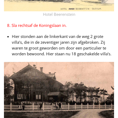
Hotel Beerenstein
8. Sla rechtsaf de Koningslaan in.
Hier stonden aan de linkerkant van de weg 2 grote
villa’s, die in de zeventiger jaren zijn afgebroken. Zij
waren te groot geworden om door een particulier te
worden bewoond. Hier staan nu 18 geschakelde villa’s.