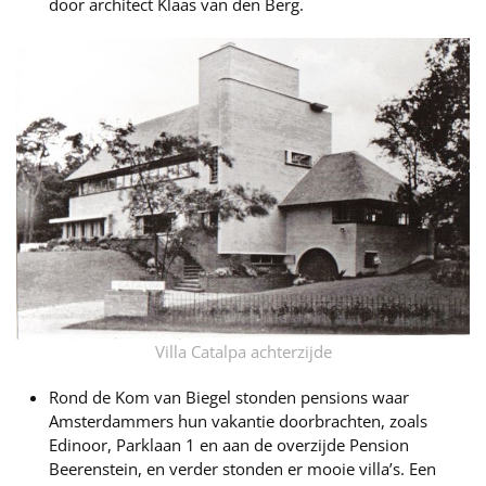
door architect Klaas van den Berg.
Villa Catalpa achterzijde
Rond de Kom van Biegel stonden pensions waar
Amsterdammers hun vakantie doorbrachten, zoals
Edinoor, Parklaan 1 en aan de overzijde Pension
Beerenstein, en verder stonden er mooie villa’s. Een