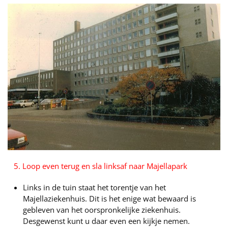
5. Loop even terug en sla linksaf naar Majellapark
Links in de tuin staat het torentje van het
Majellaziekenhuis. Dit is het enige wat bewaard is
gebleven van het oorspronkelijke ziekenhuis.
Desgewenst kunt u daar even een kijkje nemen.