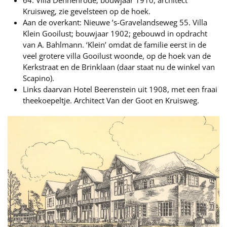
Kruisweg, zie gevelsteen op de hoek.
Aan de overkant: Nieuwe ’s-Gravelandseweg 55. Villa
Klein Gooilust; bouwjaar 1902; gebouwd in opdracht
van A. Bahlmann. ‘Klein’ omdat de familie eerst in de
veel grotere villa Gooilust woonde, op de hoek van de
Kerkstraat en de Brinklaan (daar staat nu de winkel van
Scapino).
Links daarvan Hotel Beerenstein uit 1908, met een fraai
theekoepeltje. Architect Van der Goot en Kruisweg.