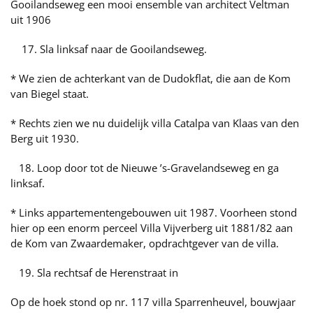
Gooilandseweg een mooi ensemble van architect Veltman
uit 1906
17. Sla linksaf naar de Gooilandseweg.
* We zien de achterkant van de Dudokflat, die aan de Kom
van Biegel staat.
* Rechts zien we nu duidelijk villa Catalpa van Klaas van den
Berg uit 1930.
18. Loop door tot de Nieuwe ’s-Gravelandseweg en ga
linksaf.
* Links appartementengebouwen uit 1987. Voorheen stond
hier op een enorm perceel Villa Vijverberg uit 1881/82 aan
de Kom van Zwaardemaker, opdrachtgever van de villa.
19. Sla rechtsaf de Herenstraat in
Op de hoek stond op nr. 117 villa Sparrenheuvel, bouwjaar