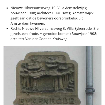
Nieuwe Hilversumseweg 10. Villa Aemstelwijck;
bouwjaar 1908; architect C. Kruisweg. Aemstelwijck
geeft aan dat de bewoners oorspronkelijk uit
Amsterdam kwamen.
Rechts Nieuwe Hilversumseweg 3. Villa Eykenrode. Zie
gevelsteen, (rode, = gerooide bomen) Bouwjaar 1908;
architect Van der Goot en Kruisweg.