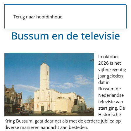
Terug naar hoofdinhoud
Bussum en de televisie
In oktober
2026 is het
vijfenzeventig
jaar geleden
dat in
Bussum de
Nederlandse
televisie van
start ging. De
Historische
Kring Bussum gaat daar net als met de eerdere jubilea op
diverse manieren aandacht aan besteden.