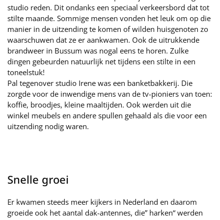
studio reden. Dit ondanks een speciaal verkeersbord dat tot
stilte maande. Sommige mensen vonden het leuk om op die
manier in de uitzending te komen of wilden huisgenoten zo
waarschuwen dat ze er aankwamen. Ook de uitrukkende
brandweer in Bussum was nogal eens te horen. Zulke
dingen gebeurden natuurlijk net tijdens een stilte in een
toneelstuk!
Pal tegenover studio Irene was een banketbakkerij. Die
zorgde voor de inwendige mens van de tv-pioniers van toen:
koffie, broodjes, kleine maaltijden. Ook werden uit die
winkel meubels en andere spullen gehaald als die voor een
uitzending nodig waren.
Snelle groei
Er kwamen steeds meer kijkers in Nederland en daarom
groeide ook het aantal dak-antennes, die” harken“ werden