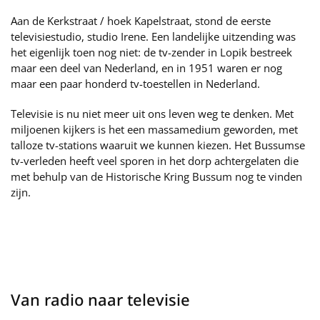
Aan de Kerkstraat / hoek Kapelstraat, stond de eerste
televisiestudio, studio Irene. Een landelijke uitzending was
het eigenlijk toen nog niet: de tv-zender in Lopik bestreek
maar een deel van Nederland, en in 1951 waren er nog
maar een paar honderd tv-toestellen in Nederland.
Televisie is nu niet meer uit ons leven weg te denken. Met
miljoenen kijkers is het een massamedium geworden, met
talloze tv-stations waaruit we kunnen kiezen. Het Bussumse
tv-verleden heeft veel sporen in het dorp achtergelaten die
met behulp van de Historische Kring Bussum nog te vinden
zijn.
Van radio naar televisie