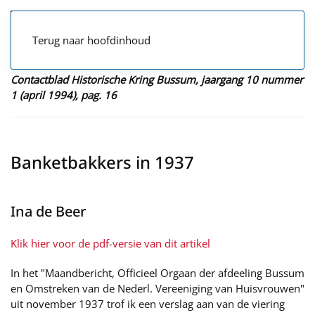
Terug naar hoofdinhoud
Contactblad Historische Kring Bussum, jaargang 10 nummer
1 (april 1994), pag. 16
Banketbakkers in 1937
Ina de Beer
Klik hier voor de pdf-versie van dit artikel
In het "Maandbericht, Officieel Orgaan der afdeeling Bussum
en Omstreken van de Nederl. Vereeniging van Huisvrouwen"
uit november 1937 trof ik een verslag aan van de viering