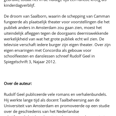
kinderdagverblijf.
De droom van Saalborn, waarin de schepping van Camman
fungeerde als plaatselijk theater voor voorstellingen die het
publiek anders in Amsterdam zou gaan zien, moest het
uiteindelijk afleggen tegen de doorgaans deerniswekkende
werkelijkheid van wat het grote publiek echt wil zien. De
televisie verschaft iedere burger zijn eigen theater. Over zijn
eigen ervaringen met Concordia als gebouw voor
schoolfeesten en danslessen schreef Rudolf Geel in
Spiegelschrift 3, Najaar 2012.
Over de auteur:
Rudolf Geel publiceerde vele romans en verhalenbundels.
Hij werkte lange tijd als docent Taalbeheersing aan de
Universiteit van Amsterdam en promoveerde op een studie
over de geschiedenis van het Nederlandse