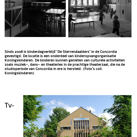
Sinds 2008 is kinderdagverblijf ‛De Sterrendaalders’ in de Concordia
gevestigd. De locatie is een onderdeel van kinderopvangorganisatie
Koningskinderen. De kinderen kunnen genieten van culturele activiteiten
zoals muziek-, dans- en theaterles in de prachtige theaterzaal, die na de
studioperiode van Concordia in ere is hersteld. (Foto’s coll.
Koningskinderen)
Tv-