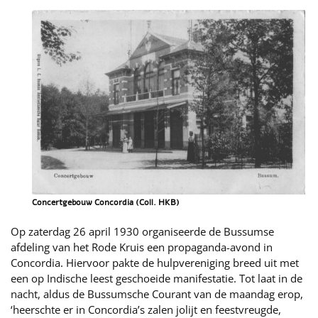
Concertgebouw Concordia (Coll. HKB)
Op zaterdag 26 april 1930 organiseerde de Bussumse
afdeling van het Rode Kruis een propaganda-avond in
Concordia. Hiervoor pakte de hulpvereniging breed uit met
een op Indische leest geschoeide manifestatie. Tot laat in de
nacht, aldus de Bussumsche Courant van de maandag erop,
‘heerschte er in Concordia’s zalen jolijt en feestvreugde,