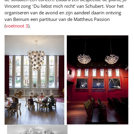
Vincent zong ‛Du liebst mich nicht’ van Schubert. Voor het
organiseren van de avond en zijn aandeel daarin ontving
van Beinum een partituur van de Mattheus Passion
(
voetnoot 3
).