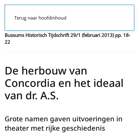
Terug naar hoofdinhoud
Bussums Historisch Tijdschrift 29/1 (februari 2013) pp. 18-
22
De herbouw van
Concordia en het ideaal
van dr. A.S.
Grote namen gaven uitvoeringen in
theater met rijke geschiedenis